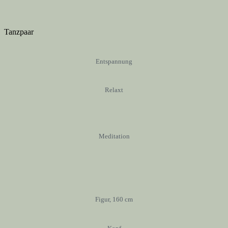
Tanzpaar
Entspannung
Relaxt
Meditation
Figur, 160 cm