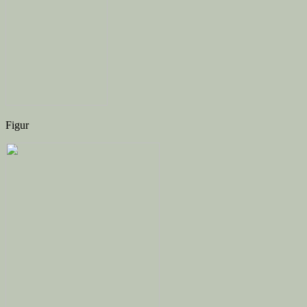
Figur