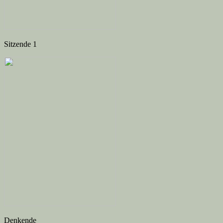
Sitzende 1
Denkende