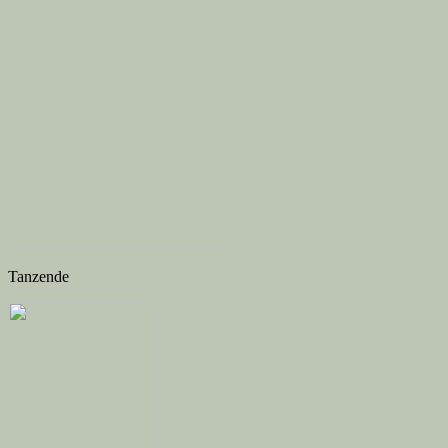
Tanzende