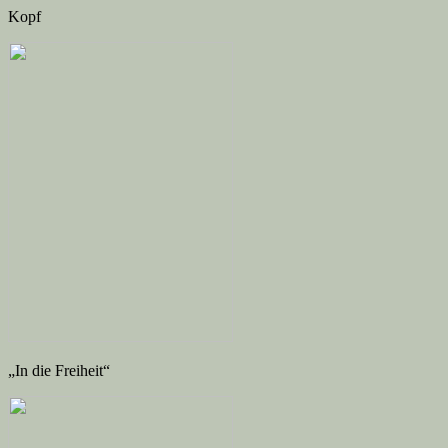
Kopf
„In die Freiheit“