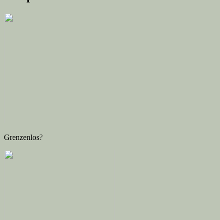
Grenzenlos?